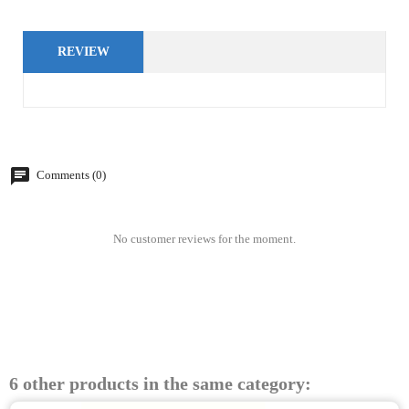
REVIEW
Comments (0)
No customer reviews for the moment.
6 other products in the same category: