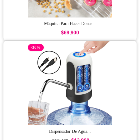
Máquina Para Hacer Donas...
$69,900
-30%
Dispensador De Agua...