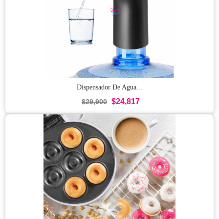
Dispensador De Agua...
$24,817
$29,900