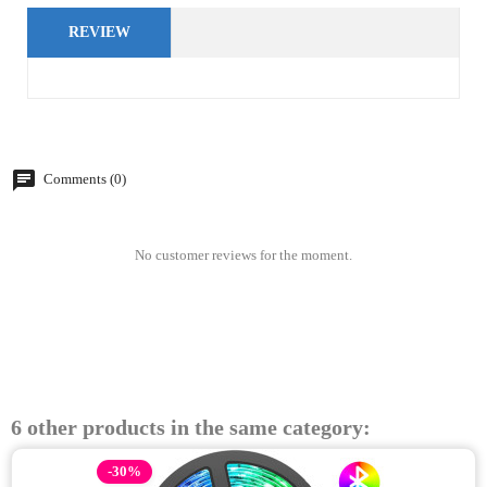
REVIEW
Comments (0)
No customer reviews for the moment.
6 other products in the same category:
-30%