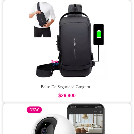
Bolso De Seguridad Canguro...
$29,900
NEW