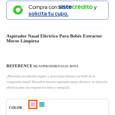
Compra con
y
solicita tu cupo.
Aspirador Nasal Eléctrico Para Bebés Extractor
Mocos Limpieza
REFERENCE
BB-ASPIRADOR/NASAL-ROSA
¿Necesitas un método seguro y suave para liberar a tu bebé de la
congestión nasal? Descubre nuestro aspirador nasal eléctrico: la solución
efectiva para una respiración libre y tranquila.
Turquesa
Rosado
COLOR