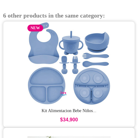
6 other products in the same category:
NEW
Kit Alimentacion Bebe Niños...
$34,900