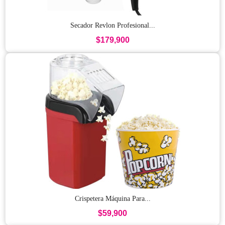
Secador Revlon Profesional...
$179,900
Crispetera Máquina Para...
$59,900