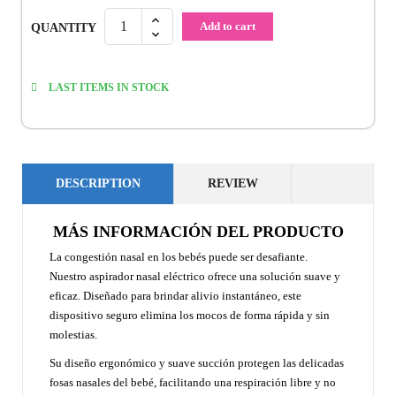
Add to cart
QUANTITY
LAST ITEMS IN STOCK
DESCRIPTION
REVIEW
MÁS INFORMACIÓN DEL PRODUCTO
La congestión nasal en los bebés puede ser desafiante.
Nuestro aspirador nasal eléctrico ofrece una solución suave y
eficaz. Diseñado para brindar alivio instantáneo, este
dispositivo seguro elimina los mocos de forma rápida y sin
molestias.
Su diseño ergonómico y suave succión protegen las delicadas
fosas nasales del bebé, facilitando una respiración libre y no