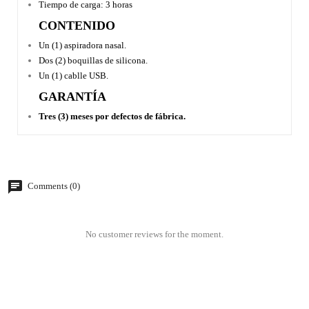
Tiempo de carga: 3 horas
CONTENIDO
Un (1) aspiradora nasal.
Dos (2) boquillas de silicona.
Un (1) cablle USB.
GARANTÍA
Tres (3) meses por defectos de fábrica.
Comments (0)
No customer reviews for the moment.