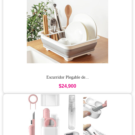
Escurridor Plegable de...
$24,900