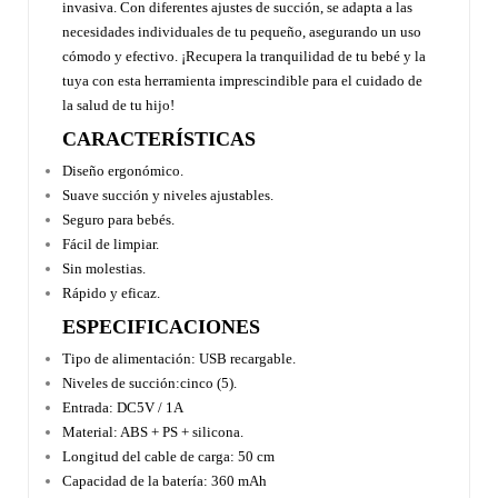
invasiva. Con diferentes ajustes de succión, se adapta a las
necesidades individuales de tu pequeño, asegurando un uso
cómodo y efectivo. ¡Recupera la tranquilidad de tu bebé y la
tuya con esta herramienta imprescindible para el cuidado de
la salud de tu hijo!
CARACTERÍSTICAS
Diseño ergonómico.
Suave succión y niveles ajustables.
Seguro para bebés.
Fácil de limpiar.
Sin molestias.
Rápido y eficaz.
ESPECIFICACIONES
Tipo de alimentación: USB recargable.
Niveles de succión:cinco (5).
Entrada: DC5V / 1A
Material: ABS + PS + silicona.
Longitud del cable de carga: 50 cm
Capacidad de la batería: 360 mAh