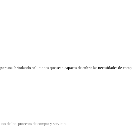
oportuna, brindando soluciones que sean capaces de cubrir las necesidades de comp
 uno de los procesos de compra y servicio.