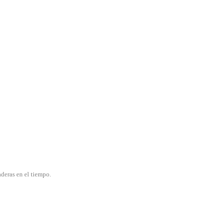
deras en el tiempo.