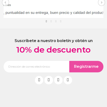
Suscríbete a nuestro boletín y obtén un
10% de descuento
Registrarme