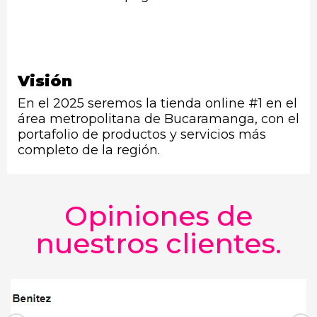
Visión
En el 2025 seremos la tienda online #1 en el
área metropolitana de Bucaramanga, con el
portafolio de productos y servicios más
completo de la región.
Opiniones de
nuestros clientes.