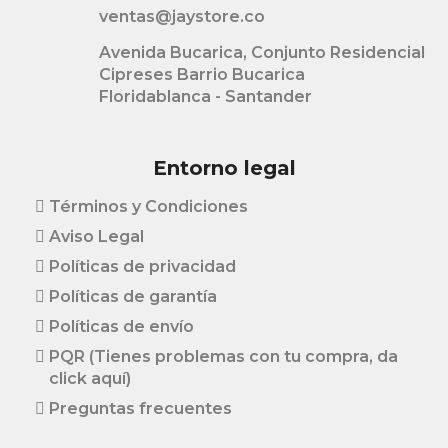
ventas@jaystore.co
Avenida Bucarica, Conjunto Residencial
Cipreses Barrio Bucarica
Floridablanca - Santander
Entorno legal
Términos y Condiciones
Aviso Legal
Políticas de privacidad
Políticas de garantía
Políticas de envío
PQR (Tienes problemas con tu compra, da
click aquí)
Preguntas frecuentes