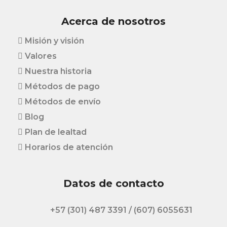
Acerca de nosotros
Misión y visión
Valores
Nuestra historia
Métodos de pago
Métodos de envío
Blog
Plan de lealtad
Horarios de atención
Datos de contacto
+57 (301) 487 3391 / (607) 6055631